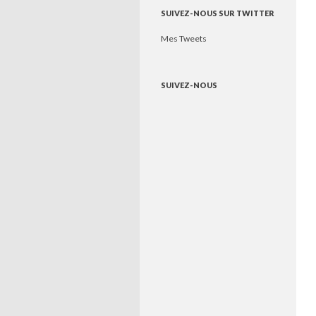
SUIVEZ-NOUS SUR TWITTER
Mes Tweets
SUIVEZ-NOUS