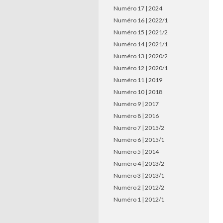
Numéro 17 | 2024
Numéro 16 | 2022/1
Numéro 15 | 2021/2
Numéro 14 | 2021/1
Numéro 13 | 2020/2
Numéro 12 | 2020/1
Numéro 11 | 2019
Numéro 10 | 2018
Numéro 9 | 2017
Numéro 8 | 2016
Numéro 7 | 2015/2
Numéro 6 | 2015/1
Numéro 5 | 2014
Numéro 4 | 2013/2
Numéro 3 | 2013/1
Numéro 2 | 2012/2
Numéro 1 | 2012/1