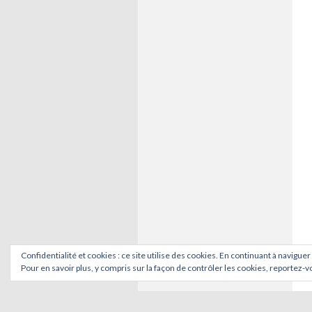
Confidentialité et cookies : ce site utilise des cookies. En continuant à naviguer
Pour en savoir plus, y compris sur la façon de contrôler les cookies, reportez-vo