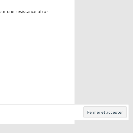
our une résistance afro-