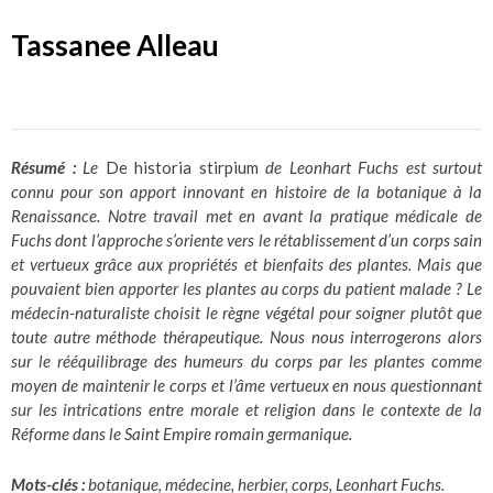
Tassanee Alleau
Résumé
:
Le
De historia stirpium
de Leonhart Fuchs est surtout
connu pour son apport innovant en histoire de la botanique à la
Renaissance. Notre travail met en avant la pratique médicale de
Fuchs dont l’approche s’oriente vers le rétablissement d’un corps sain
et vertueux grâce aux propriétés et bienfaits des plantes. Mais que
pouvaient bien apporter les plantes au corps du patient malade ? Le
médecin-naturaliste choisit le règne végétal pour soigner plutôt que
toute autre méthode thérapeutique. Nous nous interrogerons alors
sur le rééquilibrage des humeurs du corps par les plantes comme
moyen de maintenir le corps et l’âme vertueux en nous questionnant
sur les intrications entre morale et religion dans le contexte de la
Réforme dans le Saint Empire romain germanique
.
Mots-clés :
botanique, médecine, herbier, corps, Leonhart Fuchs.