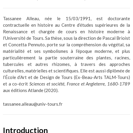
Tassanee Alleau, née le 15/03/1991, est doctorante
contractuelle en histoire au Centre d’études supérieures de la
Renaissance et chargée de cours en histoire moderne à
l’Université de Tours. Sa thèse, sous la direction de Pascal Brioist
et Concetta Pennuto, porte sur la compréhension du végétal, sa
matérialité et ses symbolismes à l’époque moderne, et plus
particulièrement la partie souterraine des plantes, racines,
tubercules et autres rhizomes, à travers des approches
culturelles, matérielles et scientifiques. Elle est aussi diplômée de
l’École d’Art et de Design de Tours (Ex-Beau-Arts TALM-Tours)
et a co-écrit
Sciences et société, France et Angleterre, 1680-1789
aux éditions Atlande (2020).
tassanee.alleau@univ-tours.fr
Introduction