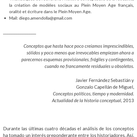
la création de modèles sociaux au Plein Moyen Age français,
oralité et écriture dans le Plein Moyen Age.
Mail: diego.amendolla@gmail.com
__________________
Conceptos que hasta hace poco creíamos imprescindibles,
sólidos y poco menos que irrevocables empiezan ahora a
parecernos esquemas provisionales, frágiles y contingentes,
cuando no francamente residuales u obsoletos.
Javier Fernández Sebastián y
Gonzalo Capellán de Miguel,
Conceptos políticos, tiempo y modernidad.
Actualidad de la historia conceptual,
2013
Durante las últimas cuatro décadas el análisis de los conceptos
ha tomado un interés preponderante entre los historiadores. Así,