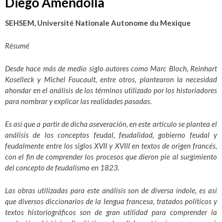
Diego Améndolla
SEHSEM,
Université Nationale Autonome du Mexique
Résumé
Desde hace más de medio siglo autores como Marc Bloch, Reinhart
Koselleck y Michel Foucault, entre otros, plantearon la necesidad
ahondar en el análisis de los términos utilizado por los historiadores
para nombrar y explicar las realidades pasadas.
Es así que a partir de dicha aseveración, en este artículo se plantea el
análisis de los conceptos feudal, feudalidad, gobierno feudal y
feudalmente entre los siglos XVII y XVIII en textos de origen francés,
con el fin de comprender los procesos que dieron pie al surgimiento
del concepto de feudalismo en 1823.
Las obras utilizadas para este análisis son de diversa índole, es así
que diversos diccionarios de la lengua francesa, tratados políticos y
textos historiográficos son de gran utilidad para comprender la