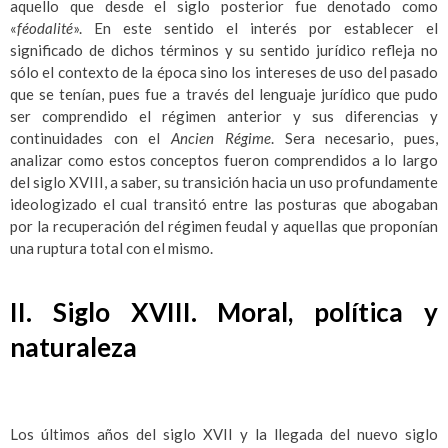
aquello que desde el siglo posterior fue denotado como
«
féodalité
». En este sentido el interés por establecer el
significado de dichos términos y su sentido jurídico refleja no
sólo el contexto de la época sino los intereses de uso del pasado
que se tenían, pues fue a través del lenguaje jurídico que pudo
ser comprendido el régimen anterior y sus diferencias y
continuidades con el
Ancien Régime
. Sera necesario, pues,
analizar como estos conceptos fueron comprendidos a lo largo
del siglo XVIII, a saber, su transición hacia un uso profundamente
ideologizado el cual transitó entre las posturas que abogaban
por la recuperación del régimen feudal y aquellas que proponían
una ruptura total con el mismo.
II. Siglo XVIII. Moral, política y
naturaleza
Los últimos años del siglo XVII y la llegada del nuevo siglo