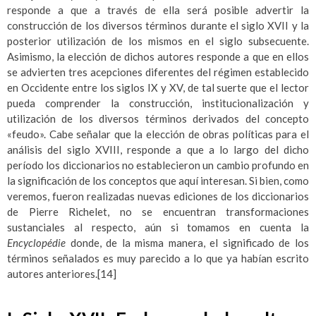
responde a que a través de ella será posible advertir la
construcción de los diversos términos durante el siglo XVII y la
posterior utilización de los mismos en el siglo subsecuente.
Asimismo, la elección de dichos autores responde a que en ellos
se advierten tres acepciones diferentes del régimen establecido
en Occidente entre los siglos IX y XV, de tal suerte que el lector
pueda comprender la construcción, institucionalización y
utilización de los diversos términos derivados del concepto
«feudo». Cabe señalar que la elección de obras políticas para el
análisis del siglo XVIII, responde a que a lo largo del dicho
período los diccionarios no establecieron un cambio profundo en
la significación de los conceptos que aquí interesan. Si bien, como
veremos, fueron realizadas nuevas ediciones de los diccionarios
de Pierre Richelet, no se encuentran transformaciones
sustanciales al respecto, aún si tomamos en cuenta la
Encyclopédie
donde, de la misma manera, el significado de los
términos señalados es muy parecido a lo que ya habían escrito
autores anteriores.
[14]