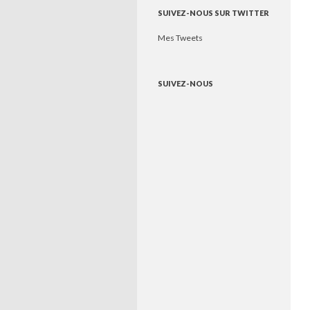
SUIVEZ-NOUS SUR TWITTER
Mes Tweets
SUIVEZ-NOUS