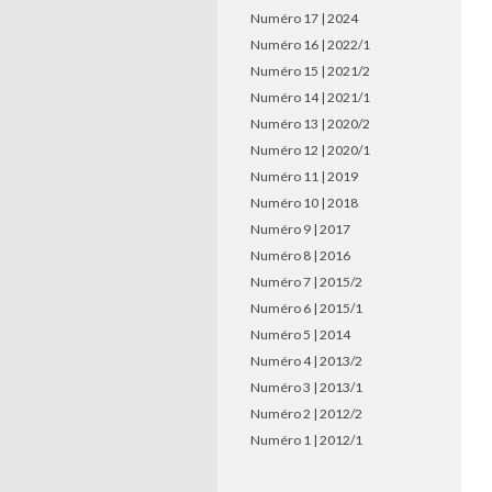
Numéro 17 | 2024
Numéro 16 | 2022/1
Numéro 15 | 2021/2
Numéro 14 | 2021/1
Numéro 13 | 2020/2
Numéro 12 | 2020/1
Numéro 11 | 2019
Numéro 10 | 2018
Numéro 9 | 2017
Numéro 8 | 2016
Numéro 7 | 2015/2
Numéro 6 | 2015/1
Numéro 5 | 2014
Numéro 4 | 2013/2
Numéro 3 | 2013/1
Numéro 2 | 2012/2
Numéro 1 | 2012/1