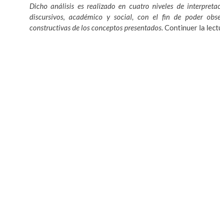
Dicho análisis es realizado en cuatro niveles de interpreta
discursivos, académico y social, con el fin de poder obse
constructivas de los conceptos presentados.
Continuer la lec