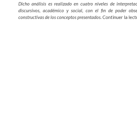
Dicho análisis es realizado en cuatro niveles de interpreta
discursivos, académico y social, con el fin de poder obse
constructivas de los conceptos presentados.
Continuer la lec