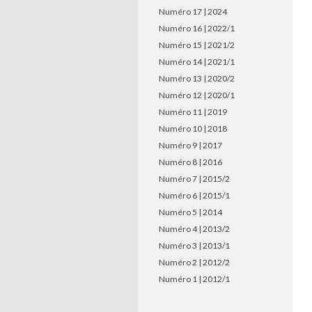
Numéro 17 | 2024
Numéro 16 | 2022/1
Numéro 15 | 2021/2
Numéro 14 | 2021/1
Numéro 13 | 2020/2
Numéro 12 | 2020/1
Numéro 11 | 2019
Numéro 10 | 2018
Numéro 9 | 2017
Numéro 8 | 2016
Numéro 7 | 2015/2
Numéro 6 | 2015/1
Numéro 5 | 2014
Numéro 4 | 2013/2
Numéro 3 | 2013/1
Numéro 2 | 2012/2
Numéro 1 | 2012/1