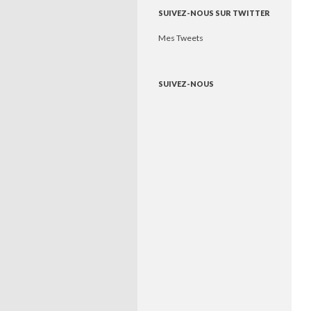
SUIVEZ-NOUS SUR TWITTER
Mes Tweets
SUIVEZ-NOUS