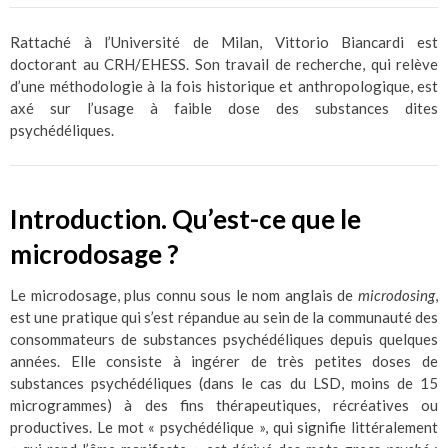
Rattaché à l’Université de Milan, Vittorio Biancardi est
doctorant au CRH/EHESS. Son travail de recherche, qui relève
d’une méthodologie à la fois historique et anthropologique, est
axé sur l’usage à faible dose des substances dites
psychédéliques.
Introduction. Qu’est-ce que le
microdosage ?
Le microdosage, plus connu sous le nom anglais de
microdosing
,
est une pratique qui s’est répandue au sein de la communauté des
consommateurs de substances psychédéliques depuis quelques
années. Elle consiste à ingérer de très petites doses de
substances psychédéliques (dans le cas du LSD, moins de 15
microgrammes) à des fins thérapeutiques, récréatives ou
productives. Le mot « psychédélique », qui signifie littéralement