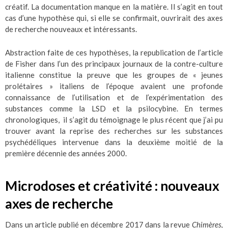
créatif. La documentation manque en la matière. Il s’agit en tout
cas d’une hypothèse qui, si elle se confirmait, ouvrirait des axes
de recherche nouveaux et intéressants.
Abstraction faite de ces hypothèses, la republication de l’article
de Fisher dans l’un des principaux journaux de la contre-culture
italienne constitue la preuve que les groupes de « jeunes
prolétaires » italiens de l’époque avaient une profonde
connaissance de l’utilisation et de l’expérimentation des
substances comme la LSD et la psilocybine. En termes
chronologiques, il s’agit du témoignage le plus récent que j’ai pu
trouver avant la reprise des recherches sur les substances
psychédéliques intervenue dans la deuxième moitié de la
première décennie des années 2000.
Microdoses et créativité : nouveaux
axes de recherche
Dans un article publié en décembre 2017 dans la revue
Chimères,