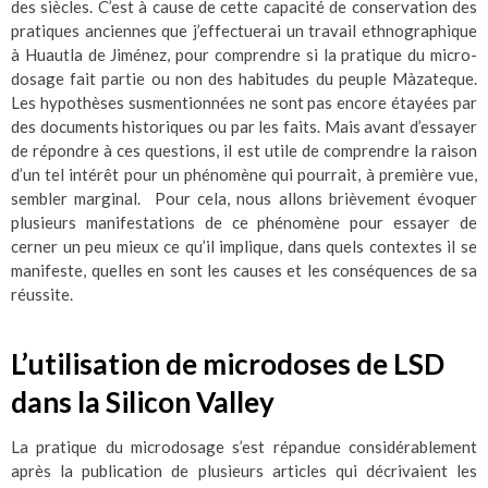
des siècles. C’est à cause de cette capacité de conservation des
pratiques anciennes que j’effectuerai un travail ethnographique
à Huautla de Jiménez, pour comprendre si la pratique du micro-
dosage fait partie ou non des habitudes du peuple Màzateque.
Les hypothèses susmentionnées ne sont pas encore étayées par
des documents historiques ou par les faits. Mais avant d’essayer
de répondre à ces questions, il est utile de comprendre la raison
d’un tel intérêt pour un phénomène qui pourrait, à première vue,
sembler marginal. Pour cela, nous allons brièvement évoquer
plusieurs manifestations de ce phénomène pour essayer de
cerner un peu mieux ce qu’il implique, dans quels contextes il se
manifeste, quelles en sont les causes et les conséquences de sa
réussite.
L’utilisation de microdoses de LSD
dans la Silicon Valley
La pratique du microdosage s’est répandue considérablement
après la publication de plusieurs articles qui décrivaient les