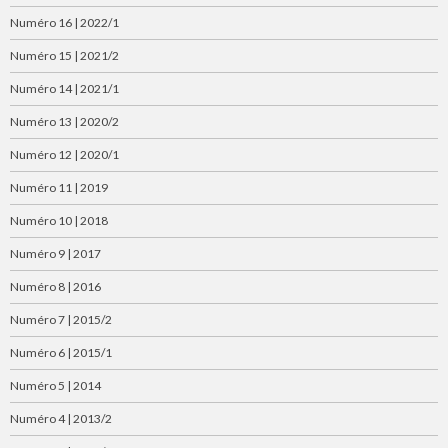
Numéro 16 | 2022/1
Numéro 15 | 2021/2
Numéro 14 | 2021/1
Numéro 13 | 2020/2
Numéro 12 | 2020/1
Numéro 11 | 2019
Numéro 10 | 2018
Numéro 9 | 2017
Numéro 8 | 2016
Numéro 7 | 2015/2
Numéro 6 | 2015/1
Numéro 5 | 2014
Numéro 4 | 2013/2