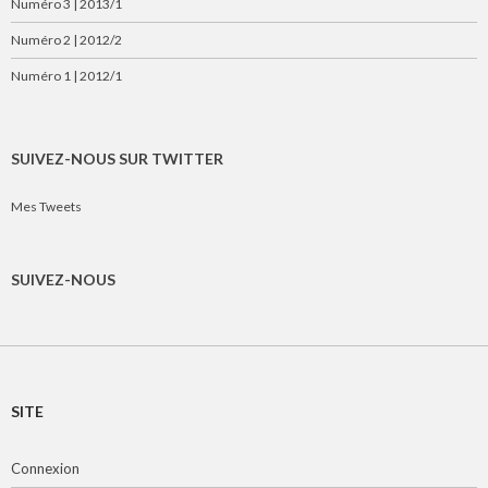
Numéro 3 | 2013/1
Numéro 2 | 2012/2
Numéro 1 | 2012/1
SUIVEZ-NOUS SUR TWITTER
Mes Tweets
SUIVEZ-NOUS
SITE
Connexion