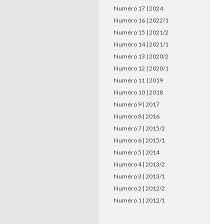
Numéro 17 | 2024
Numéro 16 | 2022/1
Numéro 15 | 2021/2
Numéro 14 | 2021/1
Numéro 13 | 2020/2
Numéro 12 | 2020/1
Numéro 11 | 2019
Numéro 10 | 2018
Numéro 9 | 2017
Numéro 8 | 2016
Numéro 7 | 2015/2
Numéro 6 | 2015/1
Numéro 5 | 2014
Numéro 4 | 2013/2
Numéro 3 | 2013/1
Numéro 2 | 2012/2
Numéro 1 | 2012/1