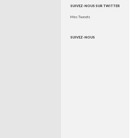
SUIVEZ-NOUS SUR TWITTER
Mes Tweets
SUIVEZ-NOUS