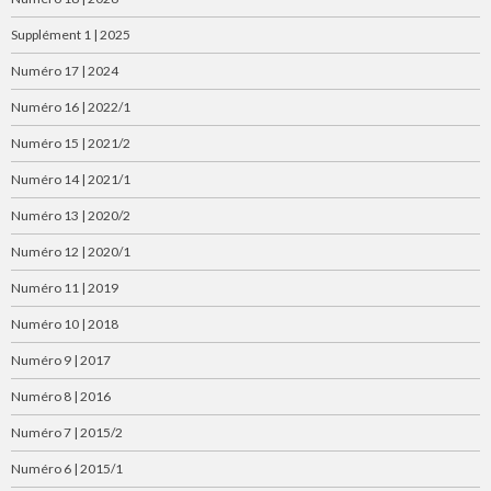
Supplément 1 | 2025
Numéro 17 | 2024
Numéro 16 | 2022/1
Numéro 15 | 2021/2
Numéro 14 | 2021/1
Numéro 13 | 2020/2
Numéro 12 | 2020/1
Numéro 11 | 2019
Numéro 10 | 2018
Numéro 9 | 2017
Numéro 8 | 2016
Numéro 7 | 2015/2
Numéro 6 | 2015/1