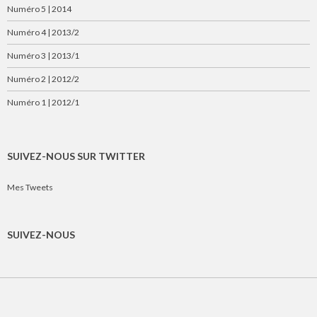
Numéro 5 | 2014
Numéro 4 | 2013/2
Numéro 3 | 2013/1
Numéro 2 | 2012/2
Numéro 1 | 2012/1
SUIVEZ-NOUS SUR TWITTER
Mes Tweets
SUIVEZ-NOUS