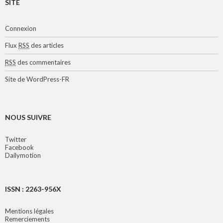
SITE
Connexion
Flux
RSS
des articles
RSS
des commentaires
Site de WordPress-FR
NOUS SUIVRE
Twitter
Facebook
Dailymotion
ISSN : 2263-956X
Mentions légales
Remerciements