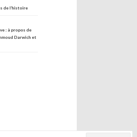
s de l’histoire
ve : à propos de
Mahmoud Darwich et