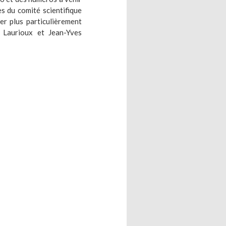
s du comité scientifique
er plus particulièrement
o Laurioux et Jean-Yves