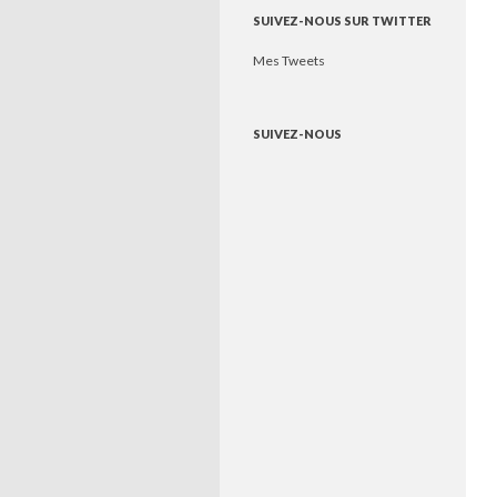
SUIVEZ-NOUS SUR TWITTER
Mes Tweets
SUIVEZ-NOUS