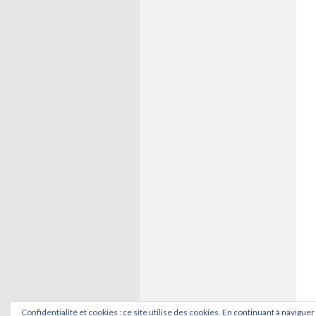
Confidentialité et cookies : ce site utilise des cookies. En continuant à naviguer