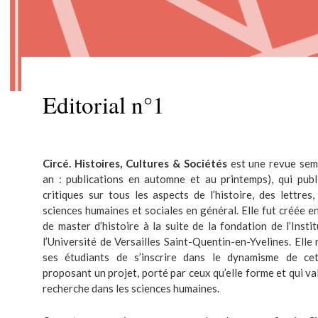
Editorial n°1
Circé. Histoires, Cultures & Sociétés
est une revue seme
an : publications en automne et au printemps), qui publ
critiques sur tous les aspects de l’histoire, des lettres,
sciences humaines et sociales en général. Elle fut créée 
de master d’histoire à la suite de la fondation de l’Instit
l’Université de Versailles Saint-Quentin-en-Yvelines. Ell
ses étudiants de s’inscrire dans le dynamisme de cet
proposant un projet, porté par ceux qu’elle forme et qui va
recherche dans les sciences humaines.