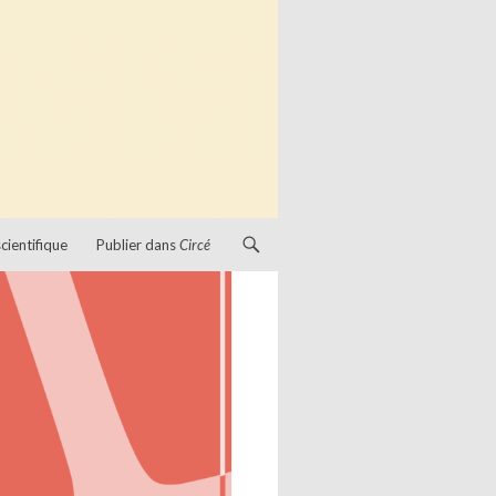
cientifique
Publier dans
Circé