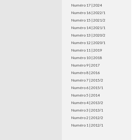
Numéro 17 | 2024
Numéro 16 | 2022/1
Numéro 15 | 2021/2
Numéro 14 | 2021/1
Numéro 13 | 2020/2
Numéro 12 | 2020/1
Numéro 11 | 2019
Numéro 10 | 2018
Numéro 9 | 2017
Numéro 8 | 2016
Numéro 7 | 2015/2
Numéro 6 | 2015/1
Numéro 5 | 2014
Numéro 4 | 2013/2
Numéro 3 | 2013/1
Numéro 2 | 2012/2
Numéro 1 | 2012/1