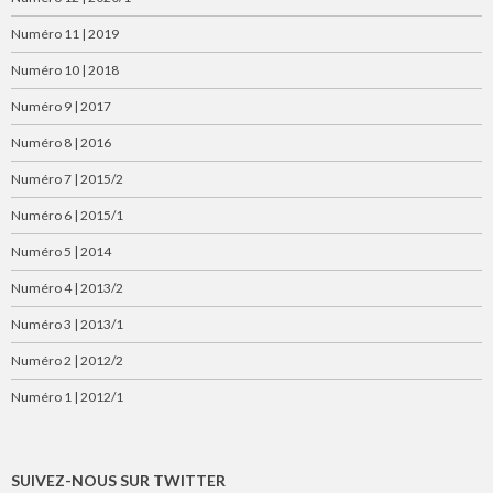
Numéro 11 | 2019
Numéro 10 | 2018
Numéro 9 | 2017
Numéro 8 | 2016
Numéro 7 | 2015/2
Numéro 6 | 2015/1
Numéro 5 | 2014
Numéro 4 | 2013/2
Numéro 3 | 2013/1
Numéro 2 | 2012/2
Numéro 1 | 2012/1
SUIVEZ-NOUS SUR TWITTER