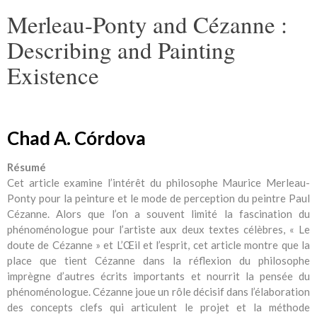
Merleau-Ponty and Cézanne :
Describing and Painting
Existence
Chad A. Córdova
Résumé
Cet article examine l’intérêt du philosophe Maurice Merleau-
Ponty pour la peinture et le mode de perception du peintre Paul
Cézanne. Alors que l’on a souvent limité la fascination du
phénoménologue pour l’artiste aux deux textes célèbres, « Le
doute de Cézanne » et L’Œil et l’esprit, cet article montre que la
place que tient Cézanne dans la réflexion du philosophe
imprègne d’autres écrits importants et nourrit la pensée du
phénoménologue. Cézanne joue un rôle décisif dans l’élaboration
des concepts clefs qui articulent le projet et la méthode