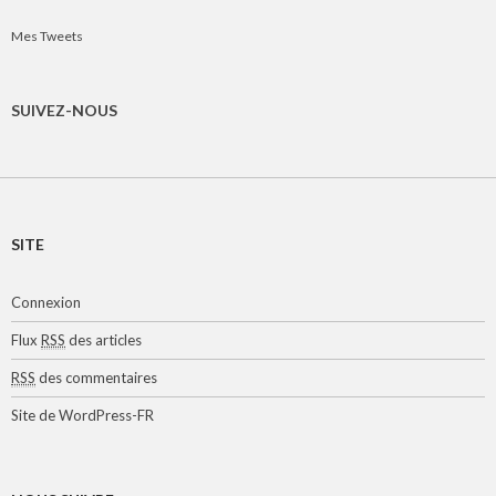
Mes Tweets
SUIVEZ-NOUS
SITE
Connexion
Flux
RSS
des articles
RSS
des commentaires
Site de WordPress-FR