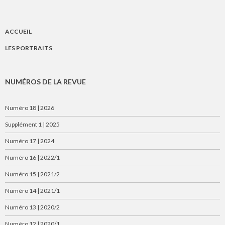
ACCUEIL
LES PORTRAITS
NUMÉROS DE LA REVUE
Numéro 18 | 2026
Supplément 1 | 2025
Numéro 17 | 2024
Numéro 16 | 2022/1
Numéro 15 | 2021/2
Numéro 14 | 2021/1
Numéro 13 | 2020/2
Numéro 12 | 2020/1