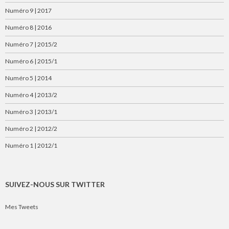
Numéro 9 | 2017
Numéro 8 | 2016
Numéro 7 | 2015/2
Numéro 6 | 2015/1
Numéro 5 | 2014
Numéro 4 | 2013/2
Numéro 3 | 2013/1
Numéro 2 | 2012/2
Numéro 1 | 2012/1
SUIVEZ-NOUS SUR TWITTER
Mes Tweets