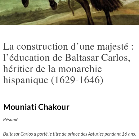
La construction d’une majesté :
l’éducation de Baltasar Carlos,
héritier de la monarchie
hispanique (1629-1646)
Mouniati Chakour
Résumé
Baltasar Carlos a porté le titre de prince des Asturies pendant 16 ans.