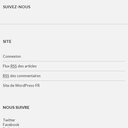
SUIVEZ-NOUS
SITE
Connexion
Flux
RSS
des articles
RSS
des commentaires
Site de WordPress-FR
NOUS SUIVRE
Twitter
Facebook