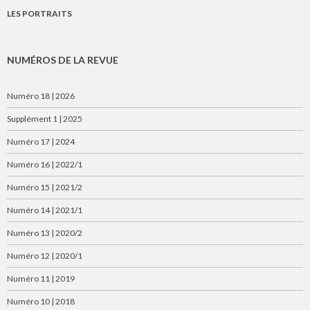
LES PORTRAITS
NUMÉROS DE LA REVUE
Numéro 18 | 2026
Supplément 1 | 2025
Numéro 17 | 2024
Numéro 16 | 2022/1
Numéro 15 | 2021/2
Numéro 14 | 2021/1
Numéro 13 | 2020/2
Numéro 12 | 2020/1
Numéro 11 | 2019
Numéro 10 | 2018