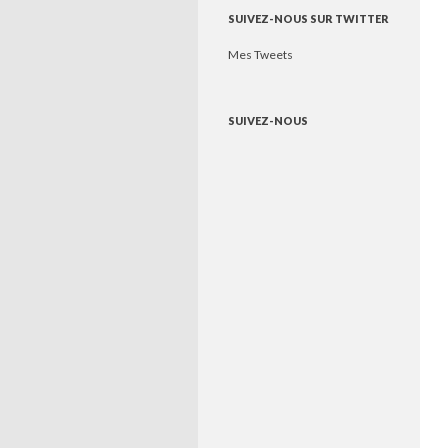
SUIVEZ-NOUS SUR TWITTER
Mes Tweets
SUIVEZ-NOUS