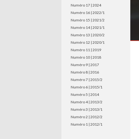
Numéro 17 | 2024
Numéro 16 | 2022/1
Numéro 15 | 2021/2
Numéro 14 | 2021/1
Numéro 13 | 2020/2
Numéro 12 | 2020/1
Numéro 11 | 2019
Numéro 10 | 2018
Numéro 9 | 2017
Numéro 8 | 2016
Numéro 7 | 2015/2
Numéro 6 | 2015/1
Numéro 5 | 2014
Numéro 4 | 2013/2
Numéro 3 | 2013/1
Numéro 2 | 2012/2
Numéro 1 | 2012/1