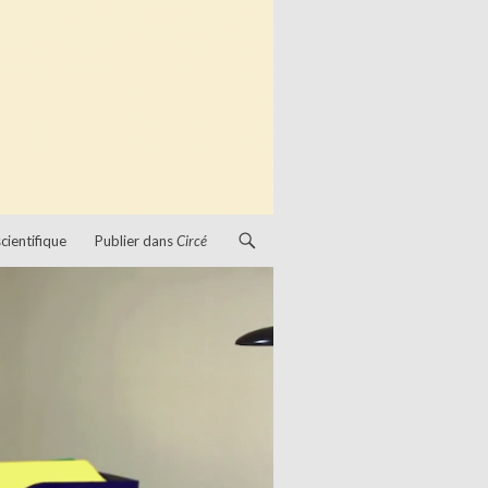
cientifique
Publier dans
Circé