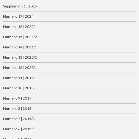
Supplément 1 | 2025
Numéro 17 | 2024
Numéro 16 | 2022/1
Numéro 15 | 2021/2
Numéro 14 | 2021/1
Numéro 13 | 2020/2
Numéro 12 | 2020/1
Numéro 11 | 2019
Numéro 10 | 2018
Numéro 9 | 2017
Numéro 8 | 2016
Numéro 7 | 2015/2
Numéro 6 | 2015/1