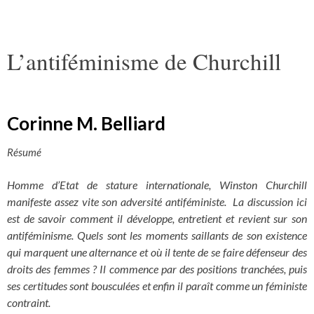
L’antiféminisme de Churchill
Corinne M. Belliard
Résumé
Homme d’Etat de stature internationale, Winston Churchill
manifeste assez vite son adversité antiféministe. La discussion ici
est de savoir comment il développe, entretient et revient sur son
antiféminisme. Quels sont les moments saillants de son existence
qui marquent une alternance et où il tente de se faire défenseur des
droits des femmes ? Il commence par des positions tranchées, puis
ses certitudes sont bousculées et enfin il paraît comme un féministe
contraint.