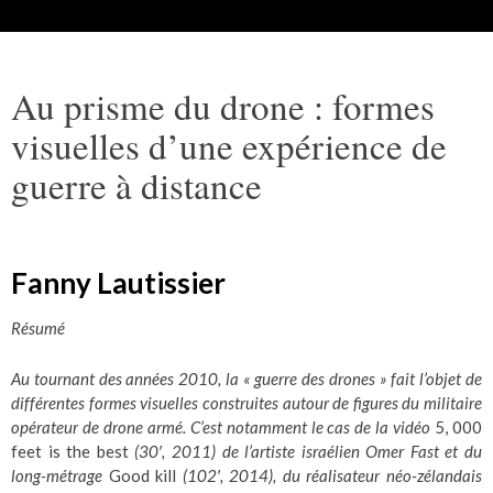
Au prisme du drone : formes
visuelles d’une expérience de
guerre à distance
Fanny Lautissier
Résumé
Au tournant des années 2010, la « guerre des drones » fait l’objet de
différentes formes visuelles construites autour de figures du militaire
opérateur de drone armé. C’est notamment le cas de la vidéo
5, 000
feet is the best
(30′, 2011) de l’artiste israélien Omer Fast et du
long-métrage
Good kill
(102′, 2014), du réalisateur néo-zélandais