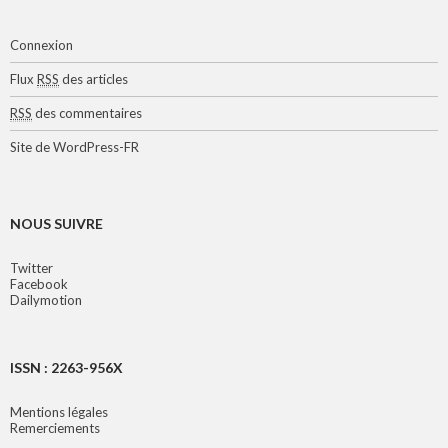
Connexion
Flux
RSS
des articles
RSS
des commentaires
Site de WordPress-FR
NOUS SUIVRE
Twitter
Facebook
Dailymotion
ISSN : 2263-956X
Mentions légales
Remerciements