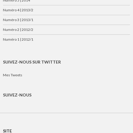
Numéro 5 | 2014
Numéro 4 | 2013/2
Numéro 3 | 2013/1
Numéro 2 | 2012/2
Numéro 1 | 2012/1
SUIVEZ-NOUS SUR TWITTER
Mes Tweets
SUIVEZ-NOUS
SITE