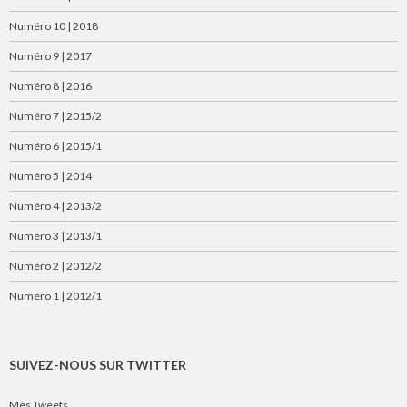
Numéro 10 | 2018
Numéro 9 | 2017
Numéro 8 | 2016
Numéro 7 | 2015/2
Numéro 6 | 2015/1
Numéro 5 | 2014
Numéro 4 | 2013/2
Numéro 3 | 2013/1
Numéro 2 | 2012/2
Numéro 1 | 2012/1
SUIVEZ-NOUS SUR TWITTER
Mes Tweets