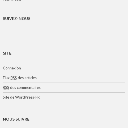
SUIVEZ-NOUS
SITE
Connexion
Flux
RSS
des articles
RSS
des commentaires
Site de WordPress-FR
NOUS SUIVRE