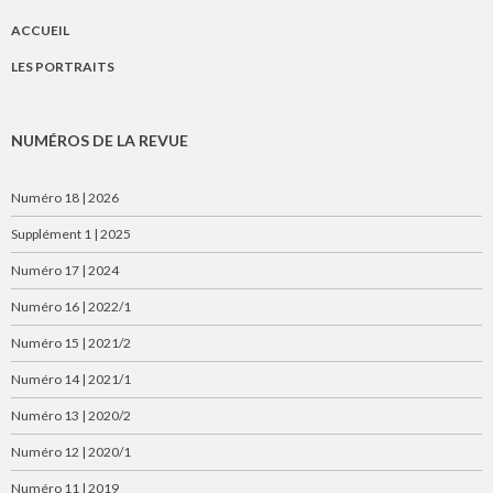
ACCUEIL
LES PORTRAITS
NUMÉROS DE LA REVUE
Numéro 18 | 2026
Supplément 1 | 2025
Numéro 17 | 2024
Numéro 16 | 2022/1
Numéro 15 | 2021/2
Numéro 14 | 2021/1
Numéro 13 | 2020/2
Numéro 12 | 2020/1
Numéro 11 | 2019